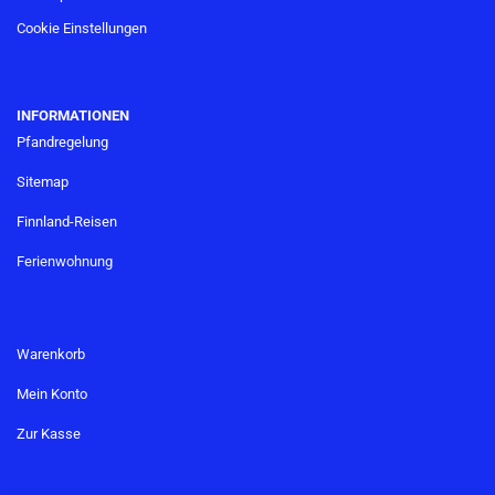
Cookie Einstellungen
INFORMATIONEN
Pfandregelung
Sitemap
Finnland-Reisen
Ferienwohnung
Warenkorb
Mein Konto
Zur Kasse