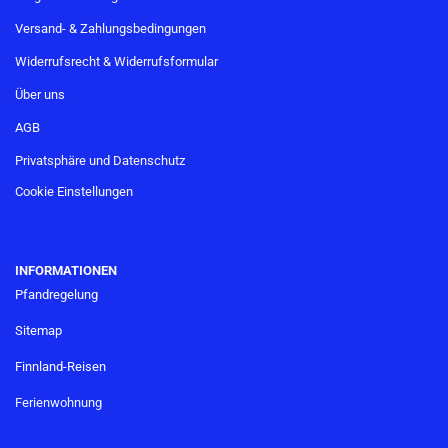
Versand- & Zahlungsbedingungen
Widerrufsrecht & Widerrufsformular
Über uns
AGB
Privatsphäre und Datenschutz
Cookie Einstellungen
INFORMATIONEN
Pfandregelung
Sitemap
Finnland-Reisen
Ferienwohnung