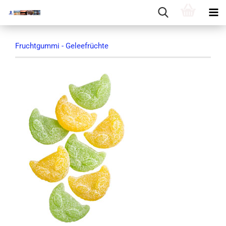
Fruchtgummi - Geleefrüchte