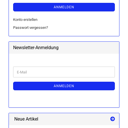
ANMELDEN
Konto erstellen
Passwort vergessen?
Newsletter-Anmeldung
WEITER
E-
ZUR
Mail
NEWSLETTER-
ANMELDUNG
ANMELDEN
Neue Artikel