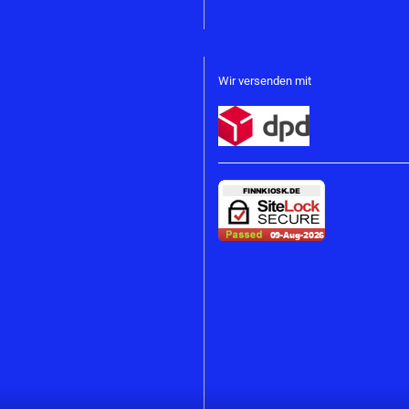
Wir versenden mit