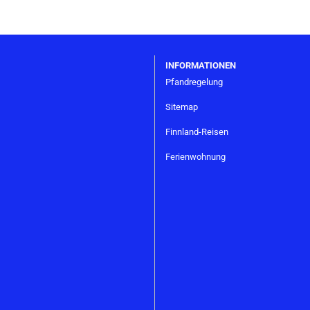
INFORMATIONEN
Pfandregelung
Sitemap
Finnland-Reisen
Ferienwohnung