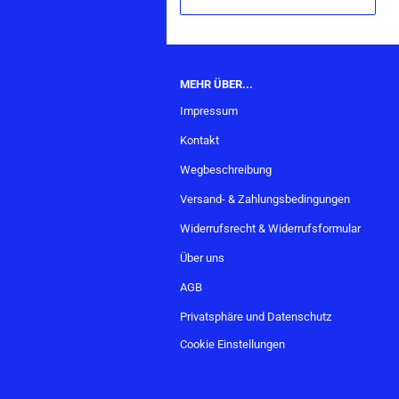
MEHR ÜBER...
Impressum
Kontakt
Wegbeschreibung
Versand- & Zahlungsbedingungen
Widerrufsrecht & Widerrufsformular
Über uns
AGB
Privatsphäre und Datenschutz
Cookie Einstellungen