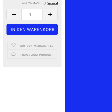
inkl. 7% MwSt. zzgl.
Versand
AUF DEN MERKZETTEL
FRAGE ZUM PRODUKT