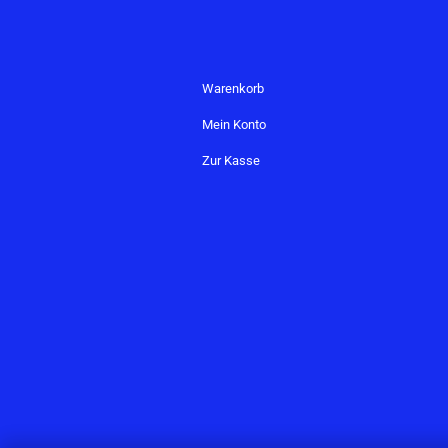
Warenkorb
Mein Konto
Zur Kasse