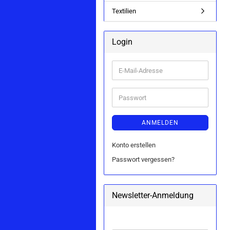
Textilien
Login
E-
Mail-
Adresse
Passwort
ANMELDEN
Konto erstellen
Passwort vergessen?
Newsletter-Anmeldung