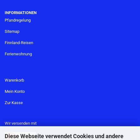
INFORMATIONEN
Pfandregelung
Sitemap
Finnland-Reisen
Ferienwohnung
Warenkorb
Mein Konto
Zur Kasse
Wir versenden mit
Diese Webseite verwendet Cookies und andere