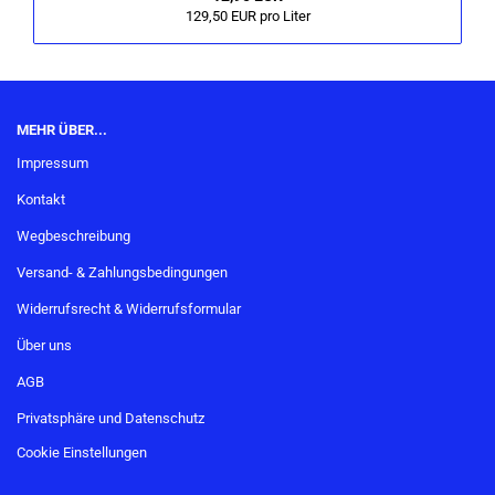
129,50 EUR pro Liter
MEHR ÜBER...
Impressum
Kontakt
Wegbeschreibung
Versand- & Zahlungsbedingungen
Widerrufsrecht & Widerrufsformular
Über uns
AGB
Privatsphäre und Datenschutz
Cookie Einstellungen