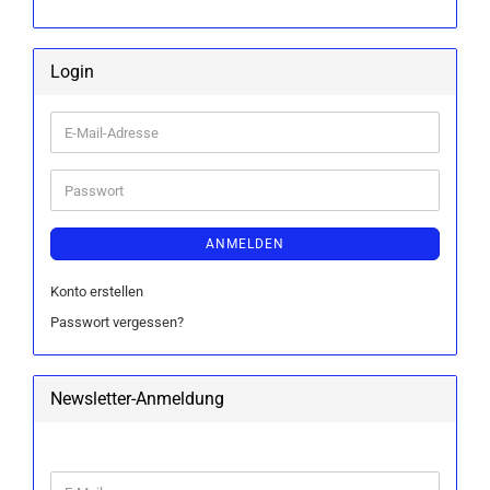
Login
E-
Mail-
Adresse
Passwort
ANMELDEN
Konto erstellen
Passwort vergessen?
Newsletter-Anmeldung
WEITER