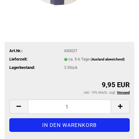
Art.Nr.:
630027
Lieferzeit:
ca. 5-6 Tage
(Ausland abweichend)
Lagerbestand:
2
Stück
9,95 EUR
inkl. 19% MwSt. zzgl.
Versand