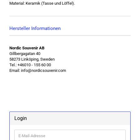
Material: Keramik (Tasse und Löffel).
Hersteller Informationen
Nordic Souvenir AB
Gillbergagatan 40
58273 Linköping, Sweden
Tel.: +46010 - 155 60 00
Email: info@nordicsouvenir.com
Login
E-