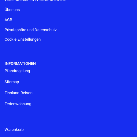
Über uns
AGB
Privatsphäre und Datenschutz
Cookie Einstellungen
INFORMATIONEN
Pfandregelung
Sitemap
Finnland-Reisen
Ferienwohnung
Warenkorb