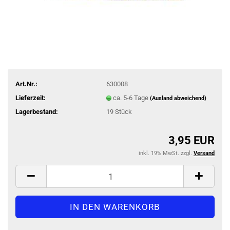
Art.Nr.:
630008
Lieferzeit:
ca. 5-6 Tage
(Ausland abweichend)
Lagerbestand:
19
Stück
3,95 EUR
inkl. 19% MwSt. zzgl.
Versand