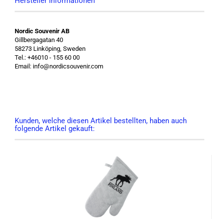
Hersteller Informationen
Nordic Souvenir AB
Gillbergagatan 40
58273 Linköping, Sweden
Tel.: +46010 - 155 60 00
Email: info@nordicsouvenir.com
Kunden, welche diesen Artikel bestellten, haben auch
folgende Artikel gekauft: