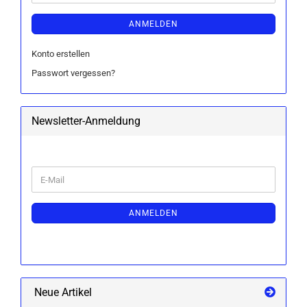
ANMELDEN
Konto erstellen
Passwort vergessen?
Newsletter-Anmeldung
WEITER
E-
ZUR
Mail
NEWSLETTER-
ANMELDUNG
ANMELDEN
Neue Artikel