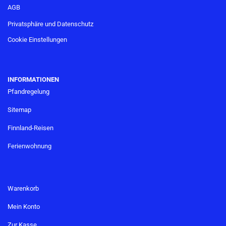
AGB
Privatsphäre und Datenschutz
Cookie Einstellungen
INFORMATIONEN
Pfandregelung
Sitemap
Finnland-Reisen
Ferienwohnung
Warenkorb
Mein Konto
Zur Kasse