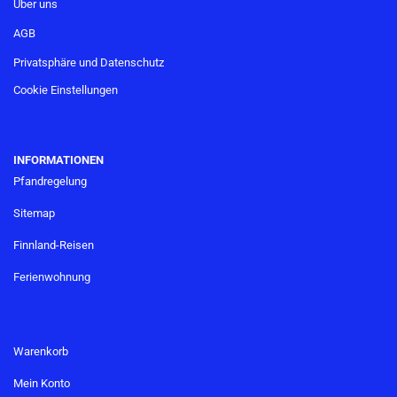
Über uns
AGB
Privatsphäre und Datenschutz
Cookie Einstellungen
INFORMATIONEN
Pfandregelung
Sitemap
Finnland-Reisen
Ferienwohnung
Warenkorb
Mein Konto