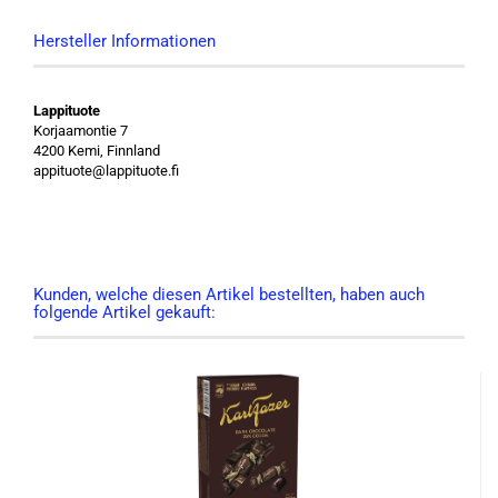
Hersteller Informationen
Lappituote
Korjaamontie 7
4200 Kemi, Finnland
appituote@lappituote.fi
Kunden, welche diesen Artikel bestellten, haben auch
folgende Artikel gekauft: