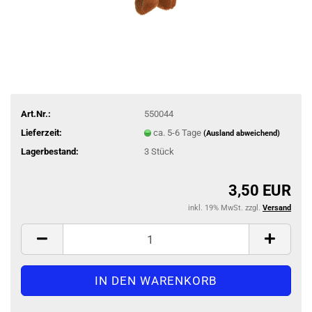
Art.Nr.:
550044
Lieferzeit:
ca. 5-6 Tage
(Ausland abweichend)
Lagerbestand:
3
Stück
3,50 EUR
inkl. 19% MwSt. zzgl.
Versand