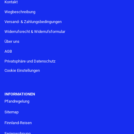
Kontakt
Wegbeschreibung
Versand- & Zahlungsbedingungen
Widerrufsrecht & Widerrufsformular
Über uns
AGB
Privatsphäre und Datenschutz
Cookie Einstellungen
INFORMATIONEN
Pfandregelung
Sitemap
Finnland-Reisen
Ferienwohnung