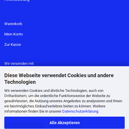
Warenkorb
Mein Konto
Zur Kasse
Wir versenden mit
Diese Webseite verwendet Cookies und andere
Technologien
Wir verwenden Cookies und ähnliche Technologien, auch von
Drittanbietern, um die ordentliche Funktionsweise der Website zu
gewährleisten, die Nutzung unseres Angebotes zu analysieren und Ihnen
ein bestmögliches Einkaufserlebnis bieten zu können. Weitere
Informationen finden Sie in unserer
Datenschutzerklärung
.
Alle Akzeptieren
Vertrag widerrufen