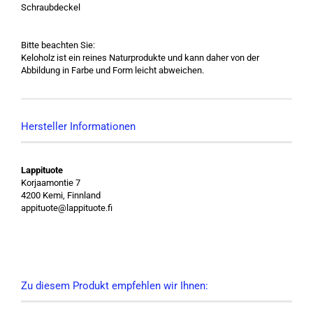
Schraubdeckel
Bitte beachten Sie:
Keloholz ist ein reines Naturprodukte und kann daher von der
Abbildung in Farbe und Form leicht abweichen.
Hersteller Informationen
Lappituote
Korjaamontie 7
4200 Kemi, Finnland
appituote@lappituote.fi
Zu diesem Produkt empfehlen wir Ihnen: