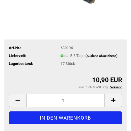
Art.Nr.:
630194
Lieferzeit:
ca. 5-6 Tage
(Ausland abweichend)
Lagerbestand:
17
Stück
10,90 EUR
inkl. 19% MwSt. zzgl.
Versand