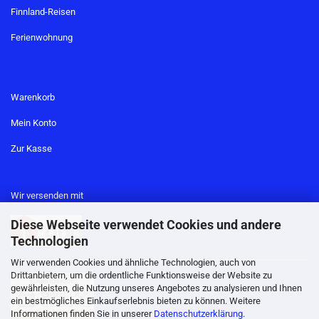
Finnland-Reisen
Ferienwohnung
Warenkorb
Mein Konto
Zur Kasse
Wir versenden mit
Diese Webseite verwendet Cookies und andere
Technologien
Wir verwenden Cookies und ähnliche Technologien, auch von
Drittanbietern, um die ordentliche Funktionsweise der Website zu
gewährleisten, die Nutzung unseres Angebotes zu analysieren und Ihnen
ein bestmögliches Einkaufserlebnis bieten zu können. Weitere
Informationen finden Sie in unserer
Datenschutzerklärung
.