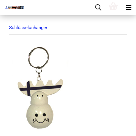
Schlüsselanhänger