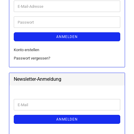
E-
Mail-
Adresse
Passwort
ANMELDEN
Konto erstellen
Passwort vergessen?
Newsletter-Anmeldung
WEITER
E-
ZUR
Mail
NEWSLETTER-
ANMELDUNG
ANMELDEN