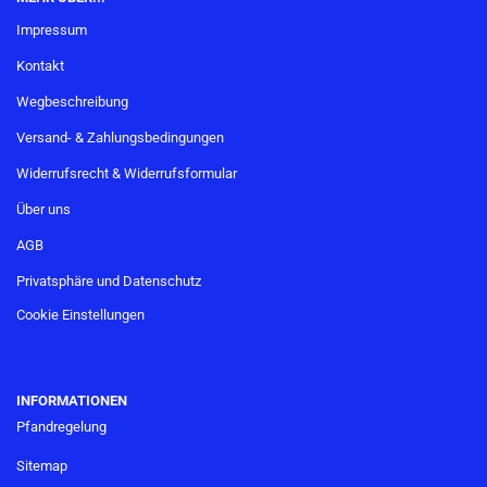
Impressum
Kontakt
Wegbeschreibung
Versand- & Zahlungsbedingungen
Widerrufsrecht & Widerrufsformular
Über uns
AGB
Privatsphäre und Datenschutz
Cookie Einstellungen
INFORMATIONEN
Pfandregelung
Sitemap