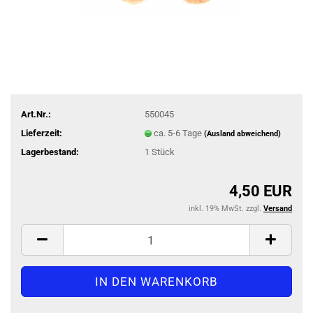
Art.Nr.:
550045
Lieferzeit:
ca. 5-6 Tage
(Ausland abweichend)
Lagerbestand:
1
Stück
4,50 EUR
inkl. 19% MwSt. zzgl.
Versand