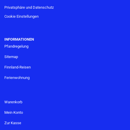
Privatsphäre und Datenschutz
Cookie Einstellungen
INFORMATIONEN
Pfandregelung
Sitemap
Finnland-Reisen
Ferienwohnung
Warenkorb
Mein Konto
Zur Kasse