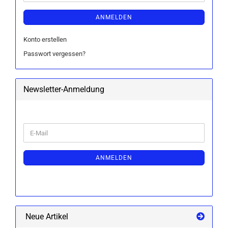
ANMELDEN
Konto erstellen
Passwort vergessen?
Newsletter-Anmeldung
WEITER
E-
ZUR
Mail
NEWSLETTER-
ANMELDUNG
ANMELDEN
Neue Artikel