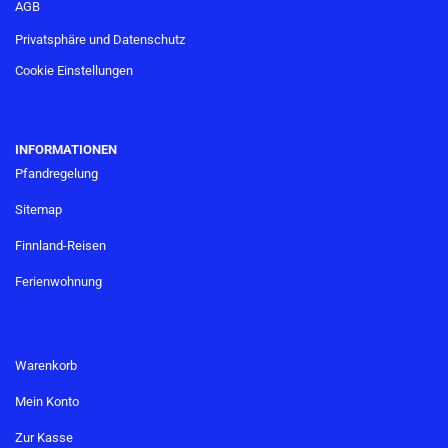
AGB
Privatsphäre und Datenschutz
Cookie Einstellungen
INFORMATIONEN
Pfandregelung
Sitemap
Finnland-Reisen
Ferienwohnung
Warenkorb
Mein Konto
Zur Kasse