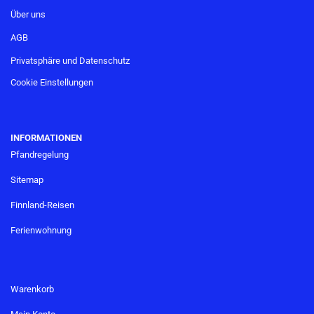
Über uns
AGB
Privatsphäre und Datenschutz
Cookie Einstellungen
INFORMATIONEN
Pfandregelung
Sitemap
Finnland-Reisen
Ferienwohnung
Warenkorb