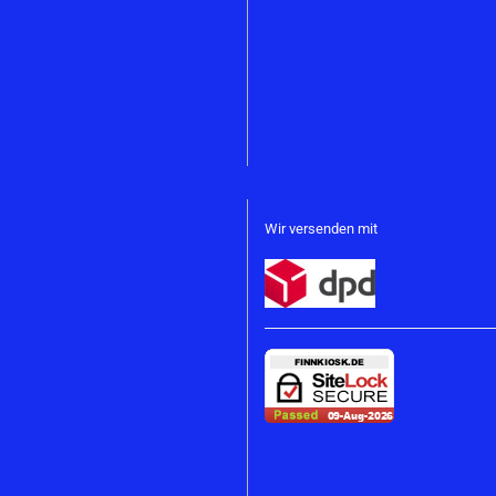
Wir versenden mit