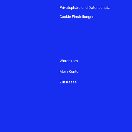
Privatsphäre und Datenschutz
Cookie Einstellungen
Warenkorb
Mein Konto
Zur Kasse