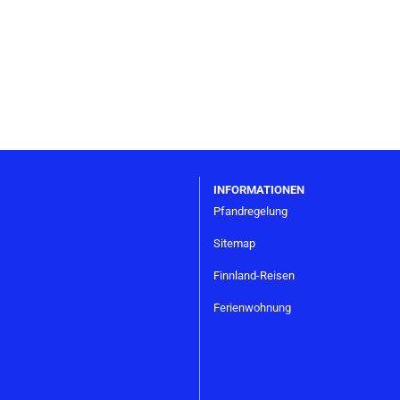
INFORMATIONEN
Pfandregelung
Sitemap
Finnland-Reisen
Ferienwohnung