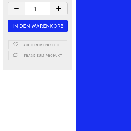
AUF DEN MERKZETTEL
FRAGE ZUM PRODUKT