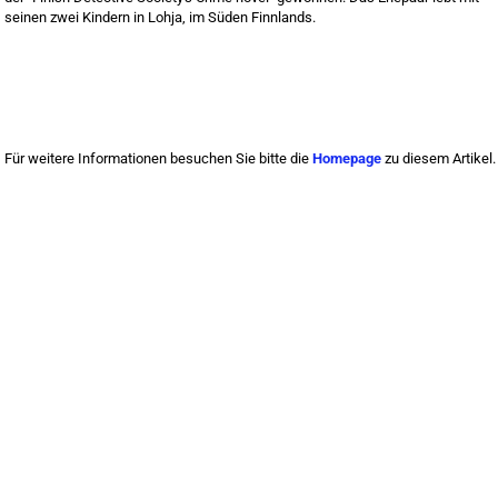
seinen zwei Kindern in Lohja, im Süden Finnlands.
Für weitere Informationen besuchen Sie bitte die
Homepage
zu diesem Artikel.